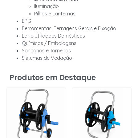
Iluminação
Pilhas e Lanternas
EPIS
Ferramentas, Ferragens Gerais e Fixação
Lar e Utilidades Domésticas
Químicos / Embalagens
Sanitários e Torneiras
Sistemas de Vedação
Produtos em Destaque