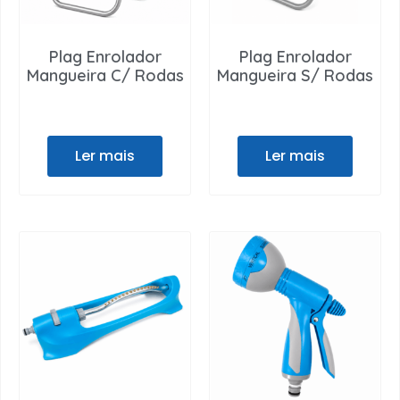
Plag Enrolador
Plag Enrolador
Mangueira C/ Rodas
Mangueira S/ Rodas
Ler mais
Ler mais