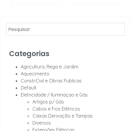
Categorias
Agricultura, Rega e Jardim
Aquecimento
Constr.Civil e Obras Publicas
Default
Eletricidade / Iluminaçao e Gás
Artigos p/ Gás
Cabos e Fios Elétricos
Caixas Derivação e Tampas
Diversos
Extensões Elétricas