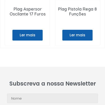
Plag Aspersor
Plag Pistola Rega 8
Oscilante 17 Furos
Funções
Ler mais
Ler mais
Subscreva a nossa Newsletter