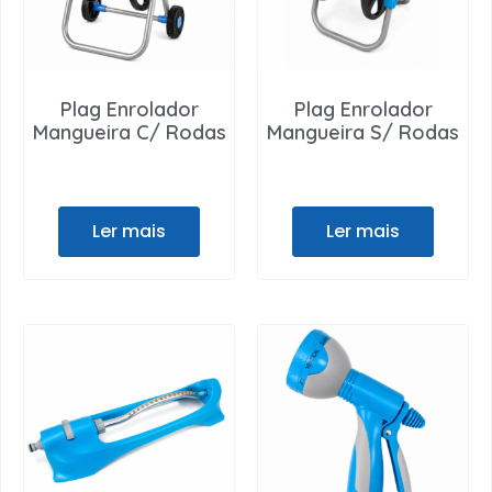
Plag Enrolador
Plag Enrolador
Mangueira C/ Rodas
Mangueira S/ Rodas
Ler mais
Ler mais