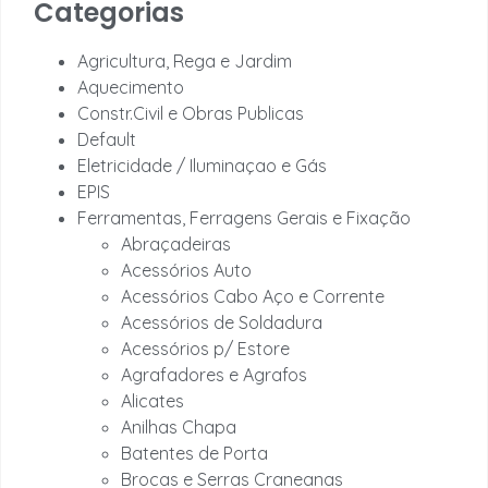
Categorias
Agricultura, Rega e Jardim
Aquecimento
Constr.Civil e Obras Publicas
Default
Eletricidade / Iluminaçao e Gás
EPIS
Ferramentas, Ferragens Gerais e Fixação
Abraçadeiras
Acessórios Auto
Acessórios Cabo Aço e Corrente
Acessórios de Soldadura
Acessórios p/ Estore
Agrafadores e Agrafos
Alicates
Anilhas Chapa
Batentes de Porta
Brocas e Serras Craneanas