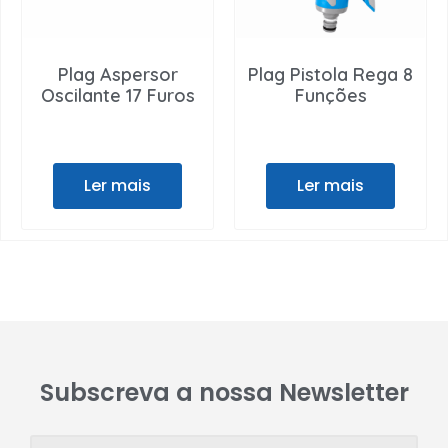
Plag Aspersor
Plag Pistola Rega 8
Oscilante 17 Furos
Funções
Ler mais
Ler mais
Subscreva a nossa Newsletter