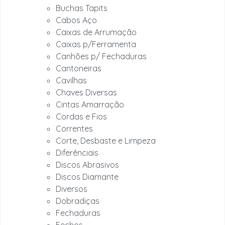
Buchas Tapits
Cabos Aço
Caixas de Arrumação
Caixas p/Ferramenta
Canhões p/ Fechaduras
Cantoneiras
Cavilhas
Chaves Diversas
Cintas Amarração
Cordas e Fios
Correntes
Corte, Desbaste e Limpeza
Diferênciais
Discos Abrasivos
Discos Diamante
Diversos
Dobradiças
Fechaduras