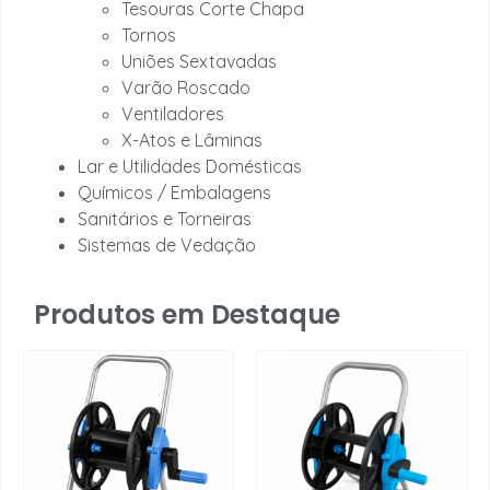
Tesouras Corte Chapa
Tornos
Uniões Sextavadas
Varão Roscado
Ventiladores
X-Atos e Lâminas
Lar e Utilidades Domésticas
Químicos / Embalagens
Sanitários e Torneiras
Sistemas de Vedação
Produtos em Destaque