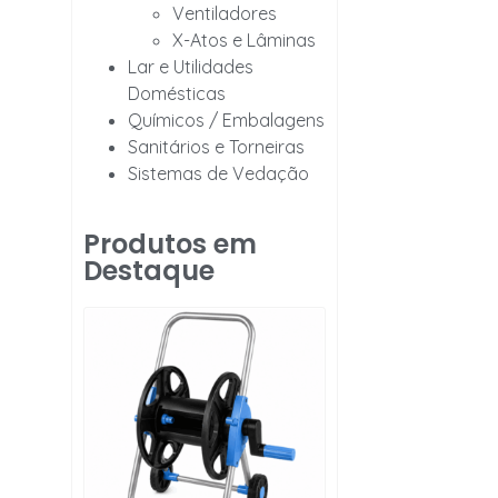
Ventiladores
X-Atos e Lâminas
Lar e Utilidades
Domésticas
Químicos / Embalagens
Sanitários e Torneiras
Sistemas de Vedação
Produtos em
Destaque