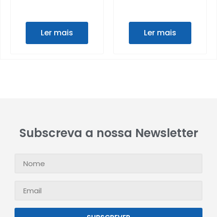
Ler mais
Ler mais
Subscreva a nossa Newsletter