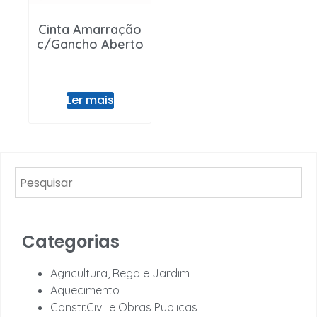
Cinta Amarração
c/Gancho Aberto
Ler mais
Categorias
Agricultura, Rega e Jardim
Aquecimento
Constr.Civil e Obras Publicas