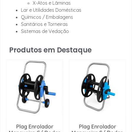
X-Atos e Lâminas
Lar e Utilidades Domésticas
Químicos / Embalagens
Sanitários e Torneiras
Sistemas de Vedação
Produtos em Destaque
Plag Enrolador
Plag Enrolador