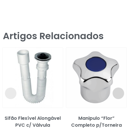
Artigos Relacionados
Sifão Flexível Alongável
Manipulo “Flor”
PVC c/ Válvula
Completo p/Torneira