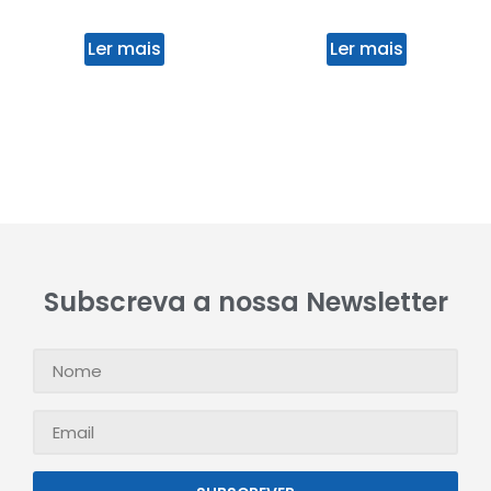
Ler mais
Ler mais
Subscreva a nossa Newsletter