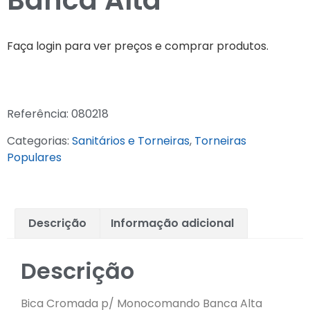
Banca Alta
Faça login para ver preços e comprar produtos.
Referência:
080218
Categorias:
Sanitários e Torneiras
,
Torneiras
Populares
Descrição
Informação adicional
Descrição
Bica Cromada p/ Monocomando Banca Alta