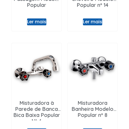
Popular
Popular nº 14
Ler mais
Ler mais
Misturadora à
Misturadora
Parede de Banca
Banheira Modelo
Bica Baixa Popular
Popular nº 8
Nº 4