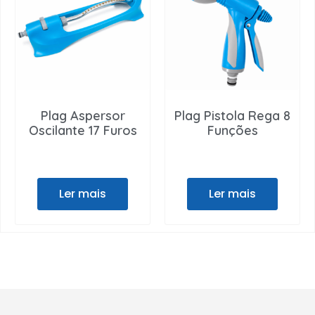
Plag Aspersor
Plag Pistola Rega 8
Oscilante 17 Furos
Funções
Ler mais
Ler mais