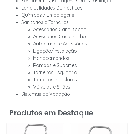
Ferramentas, Ferragens Gerais e Fixação
Lar e Utilidades Domésticas
Químicos / Embalagens
Sanitários e Torneiras
Acessórios Canalização
Acessórios Casa Banho
Autoclimos e Acessórios
Ligação/Instalação
Monocomandos
Rampas e Suportes
Torneiras Esquadria
Torneiras Populares
Válvulas e Sifões
Sistemas de Vedação
Produtos em Destaque