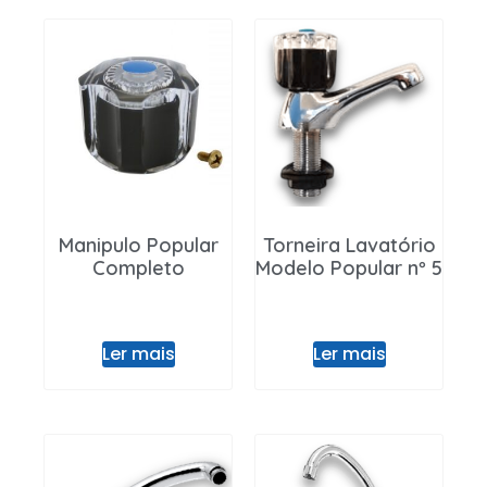
Manipulo Popular
Torneira Lavatório
Completo
Modelo Popular nº 5
Ler mais
Ler mais