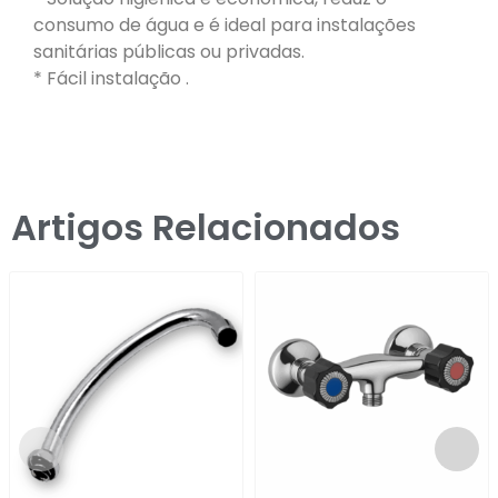
consumo de água e é ideal para instalações
sanitárias públicas ou privadas.
* Fácil instalação .
Artigos Relacionados