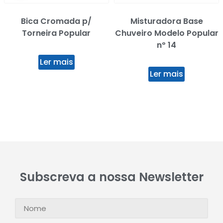
Bica Cromada p/
Misturadora Base
Torneira Popular
Chuveiro Modelo Popular
nº 14
Ler mais
Ler mais
Subscreva a nossa Newsletter