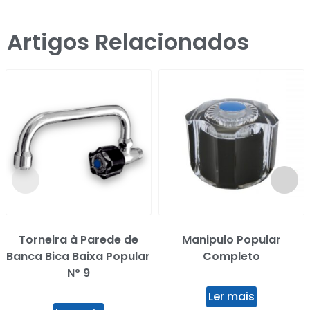
Artigos Relacionados
Torneira à Parede de
Manipulo Popular
Banca Bica Baixa Popular
Completo
Nº 9
Ler mais