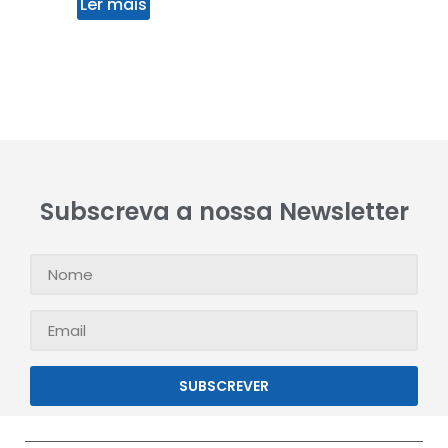
Ler mais
Subscreva a nossa Newsletter
SUBSCREVER