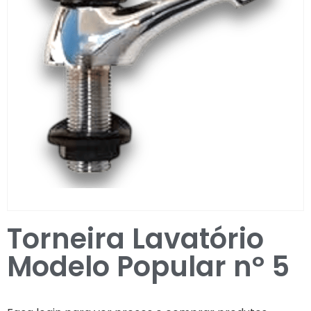
Entrar / Registar
Torneira Lavatório
Modelo Popular nº 5